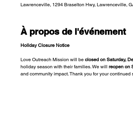
Lawrenceville, 1294 Braselton Hwy, Lawrenceville, 
À propos de l'événement
Holiday Closure Notice
Love Outreach Mission will be 
closed on Saturday, D
holiday season with their families. We will 
reopen on S
and community impact. Thank you for your continued s