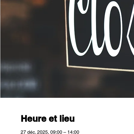
Heure et lieu
27 déc. 2025, 09:00 – 14:00