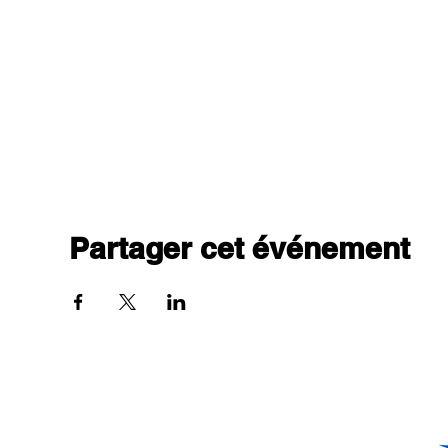
Partager cet événement