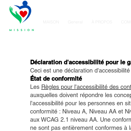
MAISON
General
À PROPOS
COM
Déclaration d'accessibilité pour le
Ceci est une déclaration d'accessibili
État de conformité
Les
Règles pour l'accessibilité des 
auxquelles doivent répondre les concep
l'accessibilité pour les personnes en si
conformité : Niveau A, Niveau AA et N
aux WCAG 2.1 niveau AA. Une conformité
ne sont pas entièrement conformes à la