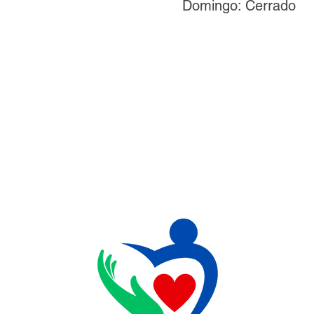
Domingo: Cerrado